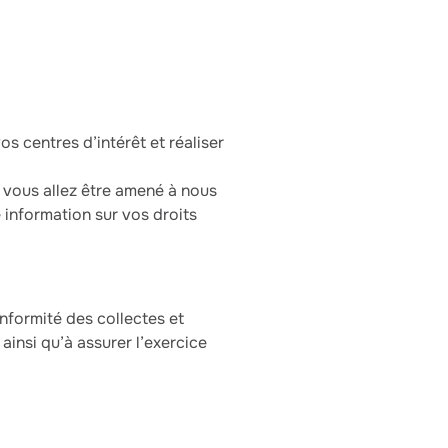
s centres d’intérêt et réaliser
, vous allez être amené à nous
 information sur vos droits
nformité des collectes et
ainsi qu’à assurer l’exercice