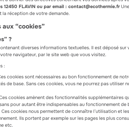
s 12450 FLAVIN ou par email : contact@ecothermie.fr
Une
nt la réception de votre demande.
s aux “cookies”
es” ?
contenant diverses informations textuelles. Il est déposé sur 
 votre navigateur, par le site web que vous visitez.
s :
 Ces cookies sont nécessaires au bon fonctionnement de notr
lités de base. Sans ces cookies, vous ne pourrez pas utiliser n
 Ces cookies amènent des fonctionnalités supplémentaires qu
, sans pour autant être indispensables au fonctionnement de 
 Ces cookies nous permettent de connaître l’utilisation et le
nnement. Ils portent par exemple sur les pages les plus consu
e etc.