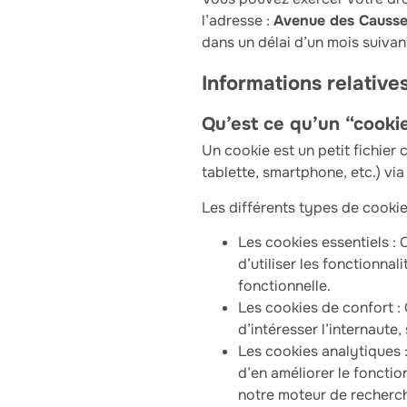
l’adresse :
Avenue des Causse
dans un délai d’un mois suiva
Informations relative
Qu’est ce qu’un “cooki
Un cookie est un petit fichier 
tablette, smartphone, etc.) via
Les différents types de cookie
Les cookies essentiels :
d’utiliser les fonctionna
fonctionnelle.
Les cookies de confort :
d’intéresser l’internaute
Les cookies analytiques :
d’en améliorer le fonctio
notre moteur de recherch